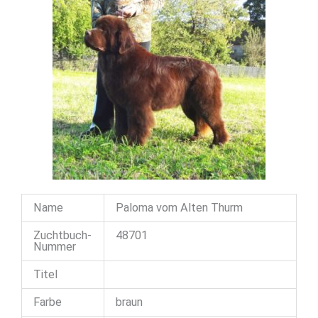
Name
Paloma vom Alten Thurm
Zuchtbuch-
48701
Nummer
Titel
Farbe
braun