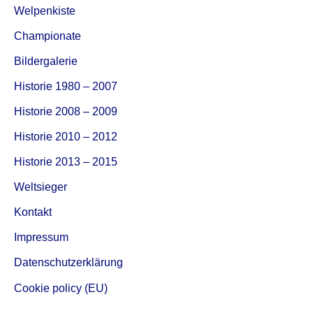
:
Welpenkiste
Championate
Bildergalerie
Historie 1980 – 2007
Historie 2008 – 2009
Historie 2010 – 2012
Historie 2013 – 2015
Weltsieger
Kontakt
Impressum
Datenschutzerklärung
Cookie policy (EU)