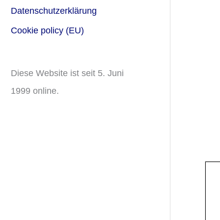
Datenschutzerklärung
Cookie policy (EU)
Diese Website ist seit 5. Juni
1999 online.