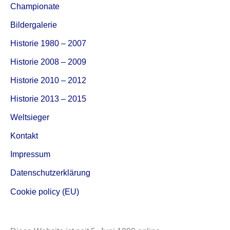
Championate
Bildergalerie
Historie 1980 – 2007
Historie 2008 – 2009
Historie 2010 – 2012
Historie 2013 – 2015
Weltsieger
Kontakt
Impressum
Datenschutzerklärung
Cookie policy (EU)