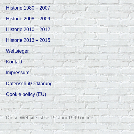
Historie 1980 – 2007
Historie 2008 – 2009
Historie 2010 – 2012
Historie 2013 – 2015
Weltsieger
Kontakt
Impressum
Datenschutzerklärung
Cookie policy (EU)
Diese Website ist seit 5. Juni 1999 online.